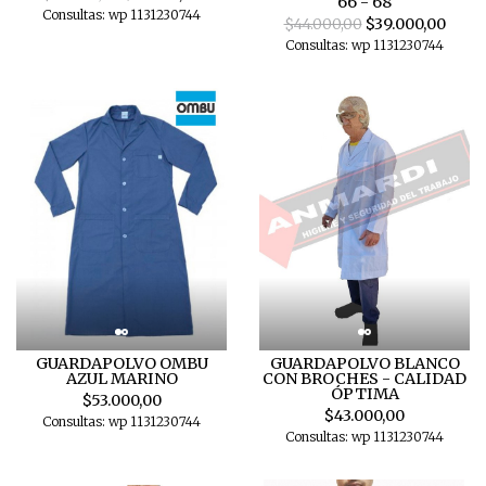
66 - 68
Consultas: wp 1131230744
$44.000,00
$39.000,00
Consultas: wp 1131230744
GUARDAPOLVO OMBU
GUARDAPOLVO BLANCO
AZUL MARINO
CON BROCHES - CALIDAD
ÓPTIMA
$53.000,00
$43.000,00
Consultas: wp 1131230744
Consultas: wp 1131230744