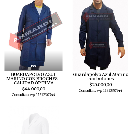
GUARDAPOLVO AZUL
Guardapolvo Azul Marino
MARINO CON BROCHES -
con botones
CALIDAD ÓPTIMA
$25.000,00
$44.000,00
Consultas: wp 1131230744
Consultas: wp 1131230744