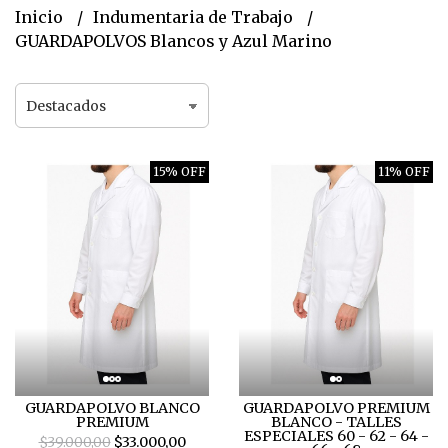
Inicio
Indumentaria de Trabajo
GUARDAPOLVOS Blancos y Azul Marino
15% OFF
11% OFF
GUARDAPOLVO BLANCO
GUARDAPOLVO PREMIUM
PREMIUM
BLANCO - TALLES
ESPECIALES 60 - 62 - 64 -
$39.000,00
$33.000,00