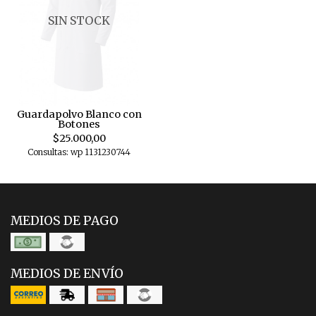
SIN STOCK
Guardapolvo Blanco con
Botones
$25.000,00
Consultas: wp 1131230744
MEDIOS DE PAGO
MEDIOS DE ENVÍO