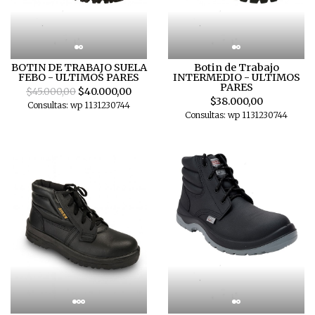
BOTIN DE TRABAJO SUELA
Botin de Trabajo
FEBO - ULTIMOS PARES
INTERMEDIO - ULTIMOS
PARES
$45.000,00
$40.000,00
$38.000,00
Consultas: wp 1131230744
Consultas: wp 1131230744