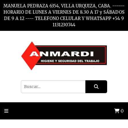
MANUELA PEDRAZA 6354, VILLA URQUIZA, CABA. ------
HORARIO DE LUNES A VIERNES DE 8.30 A 17 y SÁBADOS
DE 9 A 12 ---- TELEFONO CELULAR Y WHATSAPP +54 9
1131230744
0