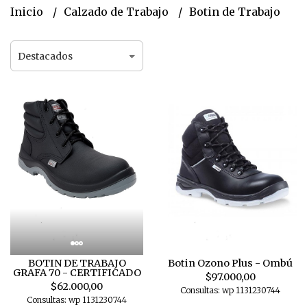
Inicio
Calzado de Trabajo
Botin de Trabajo
BOTIN DE TRABAJO
Botin Ozono Plus - Ombú
GRAFA 70 - CERTIFICADO
$97.000,00
$62.000,00
Consultas: wp 1131230744
Consultas: wp 1131230744