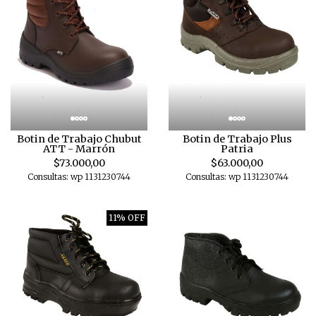
Botin de Trabajo Chubut
Botin de Trabajo Plus
ATT - Marrón
Patria
$73.000,00
$63.000,00
Consultas: wp 1131230744
Consultas: wp 1131230744
11% OFF