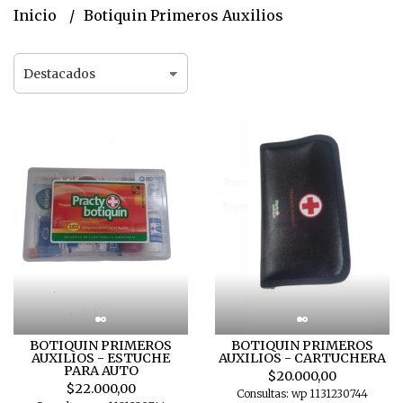
Inicio
Botiquin Primeros Auxilios
BOTIQUIN PRIMEROS
BOTIQUIN PRIMEROS
AUXILIOS - ESTUCHE
AUXILIOS - CARTUCHERA
PARA AUTO
$20.000,00
$22.000,00
Consultas: wp 1131230744