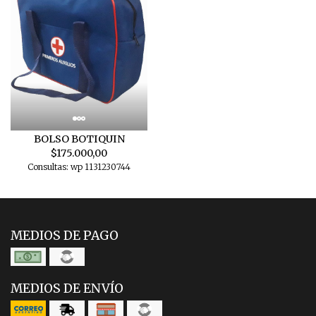
BOLSO BOTIQUIN
$175.000,00
Consultas: wp 1131230744
MEDIOS DE PAGO
MEDIOS DE ENVÍO