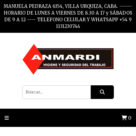
MANUELA PEDRAZA 6354, VILLA URQUIZA, CABA. ------
HORARIO DE LUNES A VIERNES DE 8.30 A 17 y SÁBADOS
DE 9 A 12 ---- TELEFONO CELULAR Y WHATSAPP +54 9
1131230744
0