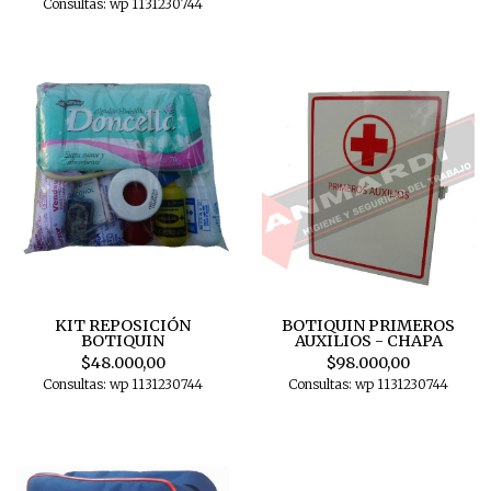
Consultas: wp 1131230744
KIT REPOSICIÓN
BOTIQUIN PRIMEROS
BOTIQUIN
AUXILIOS - CHAPA
$48.000,00
$98.000,00
Consultas: wp 1131230744
Consultas: wp 1131230744