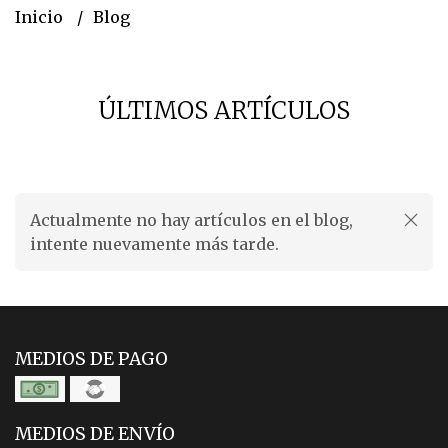
Inicio
Blog
ÚLTIMOS ARTÍCULOS
Actualmente no hay artículos en el blog,
intente nuevamente más tarde.
MEDIOS DE PAGO
MEDIOS DE ENVÍO