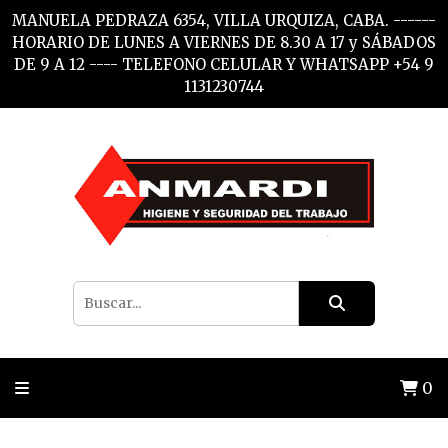
MANUELA PEDRAZA 6354, VILLA URQUIZA, CABA. ------
HORARIO DE LUNES A VIERNES DE 8.30 A 17 y SÁBADOS
DE 9 A 12 ---- TELEFONO CELULAR Y WHATSAPP +54 9
1131230744
0