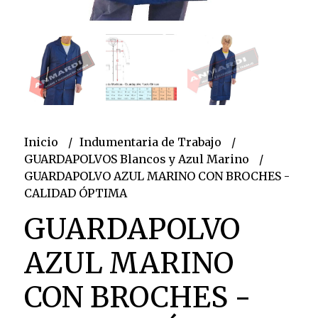
Inicio
Indumentaria de Trabajo
GUARDAPOLVOS Blancos y Azul Marino
GUARDAPOLVO AZUL MARINO CON BROCHES -
CALIDAD ÓPTIMA
GUARDAPOLVO
AZUL MARINO
CON BROCHES -