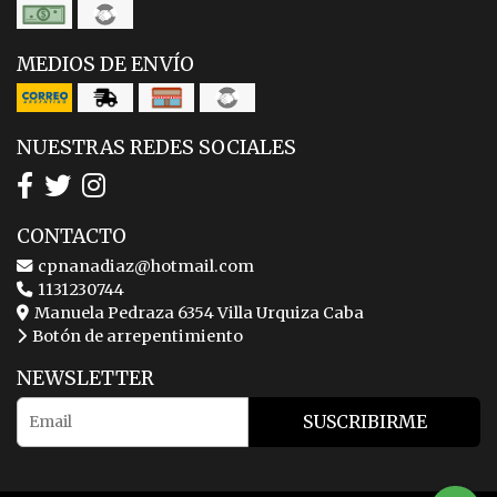
MEDIOS DE ENVÍO
NUESTRAS REDES SOCIALES
CONTACTO
cpnanadiaz@hotmail.com
1131230744
Manuela Pedraza 6354 Villa Urquiza Caba
Botón de arrepentimiento
NEWSLETTER
SUSCRIBIRME