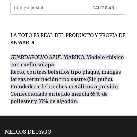
CALCULAR
LA FOTO ES REAL DEL PRODUCTO Y PROPIA DE
ANMARDI.
GUARDAPOLVO AZUL MARINO. Modelo clásico
con cuello solapa.
Recto, con tres bolsillos tipo plaque, mangas
largas terminación tipo sastre (Sin puño).
Prendedura de broches metálicos a presión.
Confeccionado en tejido mezcla 65% de
poliester y 35% de algodón.
MEDIOS DE PAGO