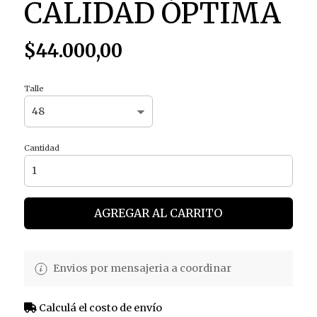
CALIDAD ÓPTIMA
$44.000,00
Talle
Cantidad
AGREGAR AL CARRITO
Envios por mensajeria a coordinar
Calculá el costo de envío