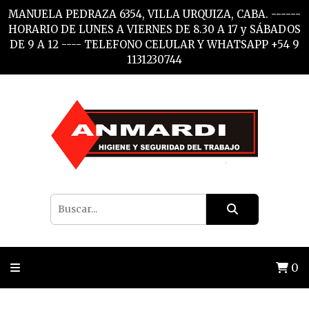
MANUELA PEDRAZA 6354, VILLA URQUIZA, CABA. ------
HORARIO DE LUNES A VIERNES DE 8.30 A 17 y SÁBADOS
DE 9 A 12 ---- TELEFONO CELULAR Y WHATSAPP +54 9
1131230744
0