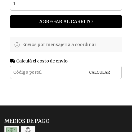
AGREGAR AL CARRITO
Envios por mensajeria a coordinar
Calculá el costo de envío
CALCULAR
MEDIOS DE PAGO