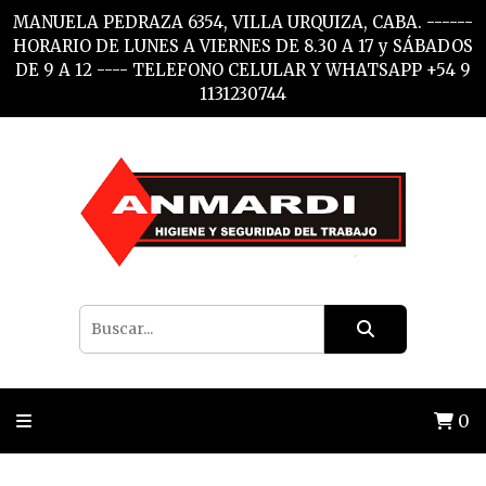
MANUELA PEDRAZA 6354, VILLA URQUIZA, CABA. ------
HORARIO DE LUNES A VIERNES DE 8.30 A 17 y SÁBADOS
DE 9 A 12 ---- TELEFONO CELULAR Y WHATSAPP +54 9
1131230744
0