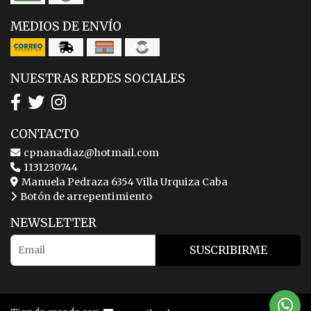
MEDIOS DE ENVÍO
NUESTRAS REDES SOCIALES
CONTACTO
cpnanadiaz@hotmail.com
1131230744
Manuela Pedraza 6354 Villa Urquiza Caba
Botón de arrepentimiento
NEWSLETTER
SUSCRIBIRME