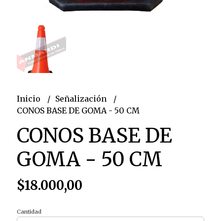
Inicio
Señalización
CONOS BASE DE GOMA - 50 CM
CONOS BASE DE
GOMA - 50 CM
$18.000,00
Cantidad