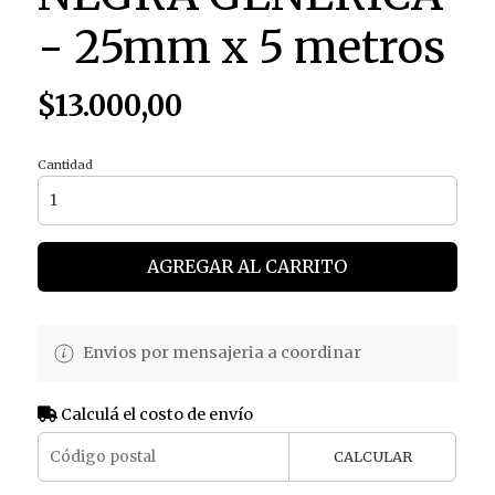
- 25mm x 5 metros
$13.000,00
Cantidad
AGREGAR AL CARRITO
Envios por mensajeria a coordinar
Calculá el costo de envío
CALCULAR