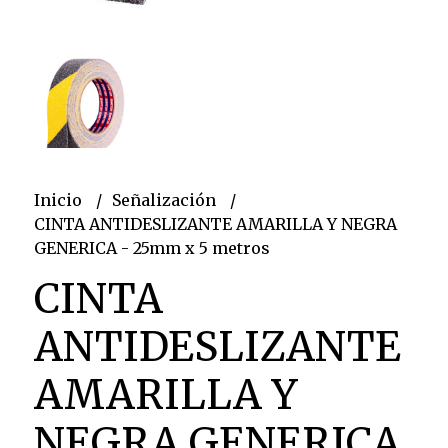
Inicio
Señalización
CINTA ANTIDESLIZANTE AMARILLA Y NEGRA
GENERICA - 25mm x 5 metros
CINTA
ANTIDESLIZANTE
AMARILLA Y
NEGRA GENERICA