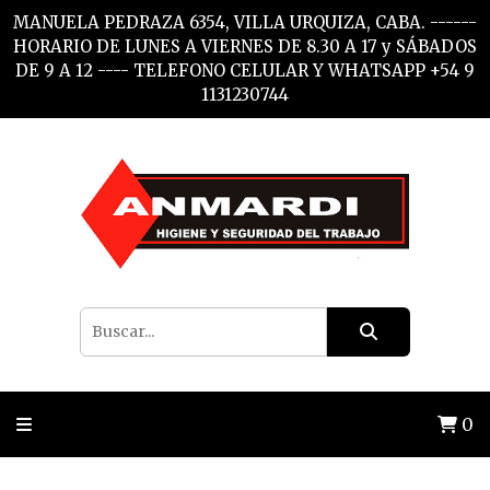
MANUELA PEDRAZA 6354, VILLA URQUIZA, CABA. ------
HORARIO DE LUNES A VIERNES DE 8.30 A 17 y SÁBADOS
DE 9 A 12 ---- TELEFONO CELULAR Y WHATSAPP +54 9
1131230744
0