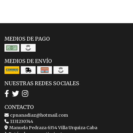
MEDIOS DE PAGO
MEDIOS DE ENVÍO
NUESTRAS REDES SOCIALES
CONTACTO
cpnanadiaz@hotmail.com
1131230744
Manuela Pedraza 6354 Villa Urquiza Caba