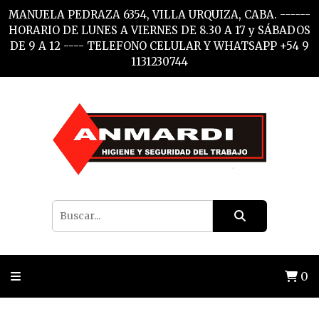
MANUELA PEDRAZA 6354, VILLA URQUIZA, CABA. ------
HORARIO DE LUNES A VIERNES DE 8.30 A 17 y SÁBADOS
DE 9 A 12 ---- TELEFONO CELULAR Y WHATSAPP +54 9
1131230744
0