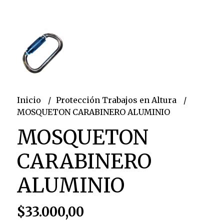
Inicio
Protección Trabajos en Altura
MOSQUETON CARABINERO ALUMINIO
MOSQUETON
CARABINERO
ALUMINIO
$33.000,00