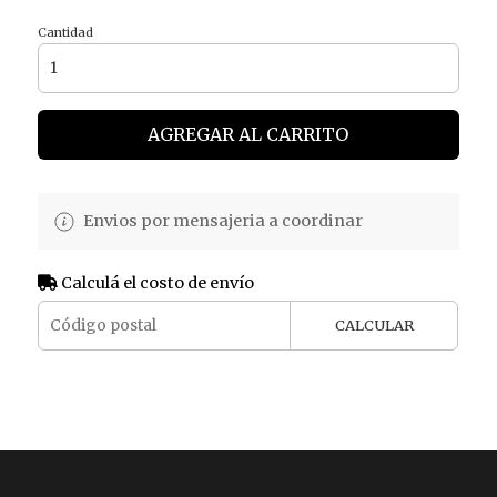
Cantidad
AGREGAR AL CARRITO
Envios por mensajeria a coordinar
Calculá el costo de envío
CALCULAR