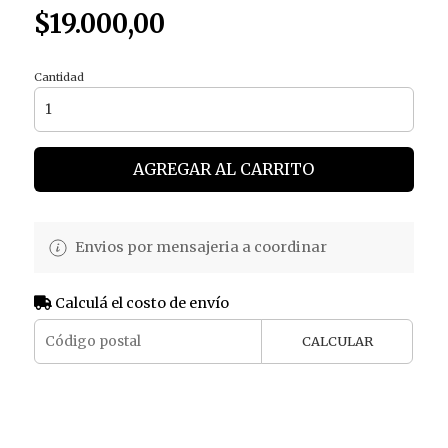
$19.000,00
Cantidad
AGREGAR AL CARRITO
Envios por mensajeria a coordinar
Calculá el costo de envío
CALCULAR