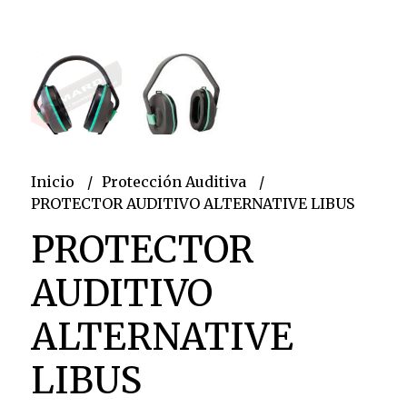
Inicio
Protección Auditiva
PROTECTOR AUDITIVO ALTERNATIVE LIBUS
PROTECTOR
AUDITIVO
ALTERNATIVE
LIBUS