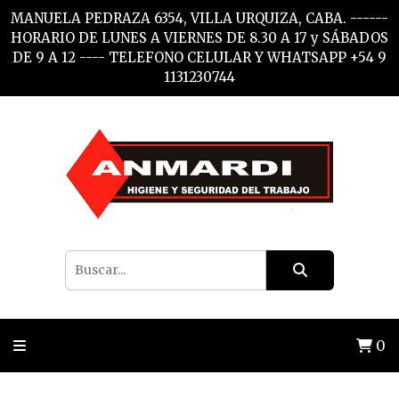
MANUELA PEDRAZA 6354, VILLA URQUIZA, CABA. ------
HORARIO DE LUNES A VIERNES DE 8.30 A 17 y SÁBADOS
DE 9 A 12 ---- TELEFONO CELULAR Y WHATSAPP +54 9
1131230744
0