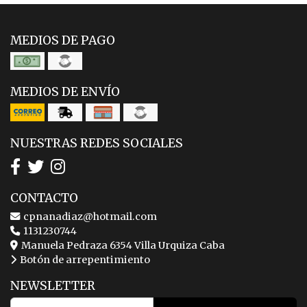
MEDIOS DE PAGO
MEDIOS DE ENVÍO
NUESTRAS REDES SOCIALES
CONTACTO
cpnanadiaz@hotmail.com
1131230744
Manuela Pedraza 6354 Villa Urquiza Caba
Botón de arrepentimiento
NEWSLETTER