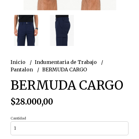
Inicio
Indumentaria de Trabajo
Pantalon
BERMUDA CARGO
BERMUDA CARGO
$28.000,00
Cantidad