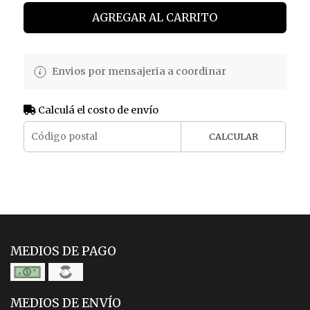
AGREGAR AL CARRITO
Envios por mensajeria a coordinar
Calculá el costo de envío
CALCULAR
MEDIOS DE PAGO
MEDIOS DE ENVÍO