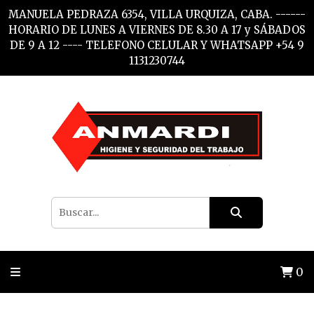
MANUELA PEDRAZA 6354, VILLA URQUIZA, CABA. ------
HORARIO DE LUNES A VIERNES DE 8.30 A 17 y SÁBADOS
DE 9 A 12 ---- TELEFONO CELULAR Y WHATSAPP +54 9
1131230744
0