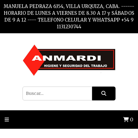
MANUELA PEDRAZA 6354, VILLA URQUIZA, CABA. ------
HORARIO DE LUNES A VIERNES DE 8.30 A 17 y SÁBADOS
DE 9 A 12 ---- TELEFONO CELULAR Y WHATSAPP +54 9
1131230744
0