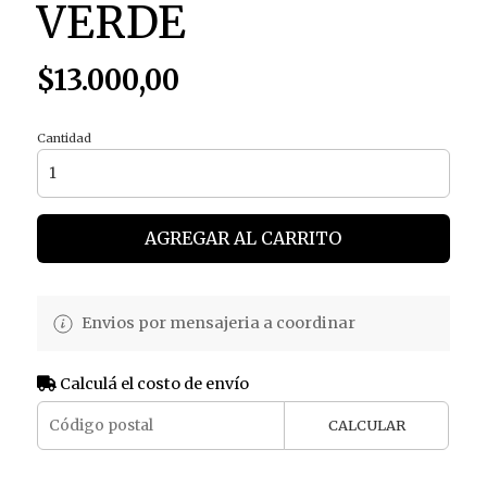
VERDE
$13.000,00
Cantidad
AGREGAR AL CARRITO
Envios por mensajeria a coordinar
Calculá el costo de envío
CALCULAR