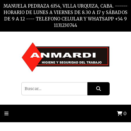
MANUELA PEDRAZA 6354, VILLA URQUIZA, CABA. ------
HORARIO DE LUNES A VIERNES DE 8.30 A 17 y SÁBADOS
DE 9 A 12 ---- TELEFONO CELULAR Y WHATSAPP +54 9
1131230744
0