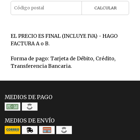
CALCULAR
EL PRECIO ES FINAL (INCLUYE IVA) - HAGO
FACTURA A o B.
Forma de pago: Tarjeta de Débito, Crédito,
Transferencia Bancaria.
MEDIOS DE PAGO
MEDIOS DE ENVÍO