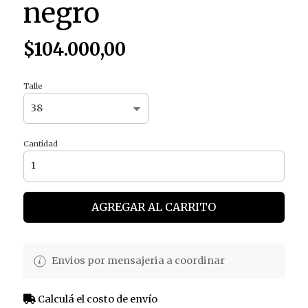
negro
$104.000,00
Talle
Cantidad
AGREGAR AL CARRITO
Envios por mensajeria a coordinar
Calculá el costo de envío