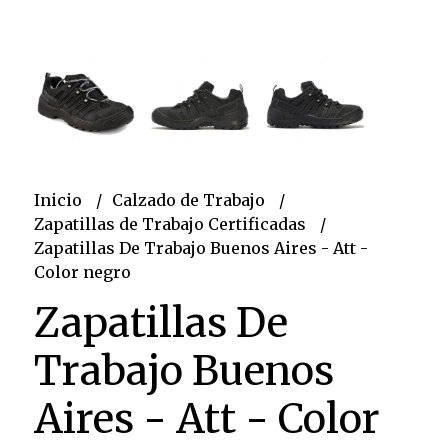
Inicio
Calzado de Trabajo
Zapatillas de Trabajo Certificadas
Zapatillas De Trabajo Buenos Aires - Att -
Color negro
Zapatillas De
Trabajo Buenos
Aires - Att - Color