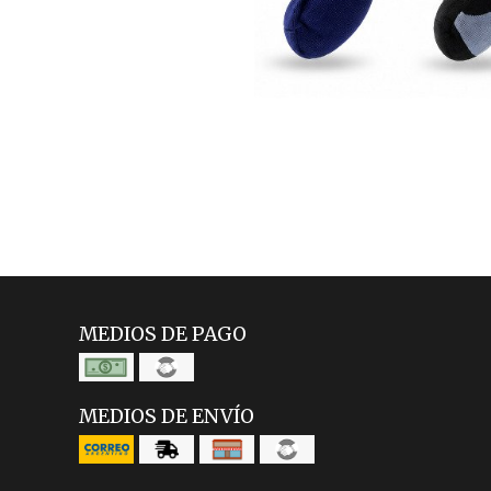
MEDIOS DE PAGO
MEDIOS DE ENVÍO