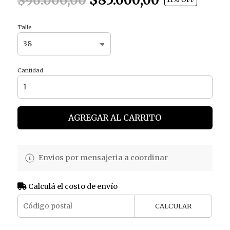
$96.000,00
Talle
Cantidad
AGREGAR AL CARRITO
Envios por mensajeria a coordinar
Calculá el costo de envío
CALCULAR