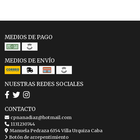
MEDIOS DE PAGO
MEDIOS DE ENVÍO
NUESTRAS REDES SOCIALES
CONTACTO
cpnanadiaz@hotmail.com
1131230744
Manuela Pedraza 6354 Villa Urquiza Caba
Botón de arrepentimiento