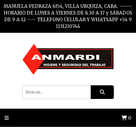
MANUELA PEDRAZA 6354, VILLA URQUIZA, CABA. ------
HORARIO DE LUNES A VIERNES DE 8.30 A 17 y SÁBADOS
DE 9 A 12 ---- TELEFONO CELULAR Y WHATSAPP +54 9
1131230744
0